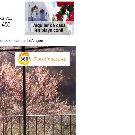
enso en canoa del Alagón