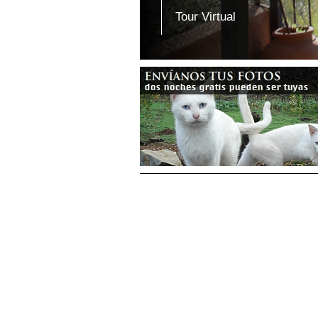
Tour Virtual